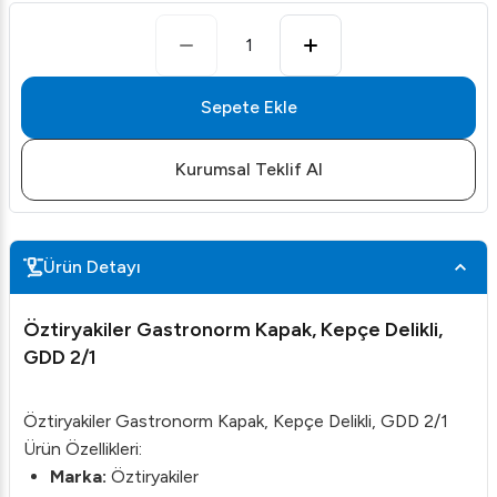
1
Sepete Ekle
Kurumsal Teklif Al
Ürün Detayı
Öztiryakiler Gastronorm Kapak, Kepçe Delikli,
GDD 2/1
Öztiryakiler Gastronorm Kapak, Kepçe Delikli, GDD 2/1
Ürün Özellikleri:
Marka:
Öztiryakiler