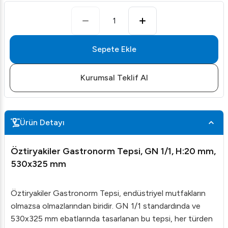
1
Sepete Ekle
Kurumsal Teklif Al
Ürün Detayı
Öztiryakiler Gastronorm Tepsi, GN 1/1, H:20 mm,
530x325 mm
Öztiryakiler Gastronorm Tepsi, endüstriyel mutfakların
olmazsa olmazlarından biridir. GN 1/1 standardında ve
530x325 mm ebatlarında tasarlanan bu tepsi, her türden