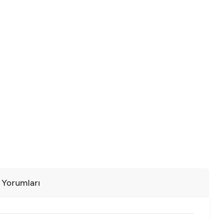
ı Yorumları