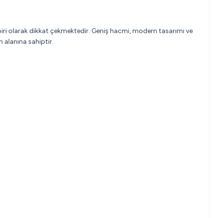
biri olarak dikkat çekmektedir. Geniş hacmi, modern tasarımı ve
 alanına sahiptir.