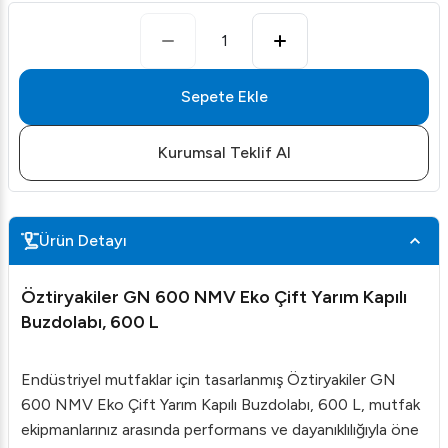
1
Sepete Ekle
Kurumsal Teklif Al
Ürün Detayı
Öztiryakiler GN 600 NMV Eko Çift Yarım Kapılı
Buzdolabı, 600 L
Endüstriyel mutfaklar için tasarlanmış Öztiryakiler GN
600 NMV Eko Çift Yarım Kapılı Buzdolabı, 600 L, mutfak
ekipmanlarınız arasında performans ve dayanıklılığıyla öne