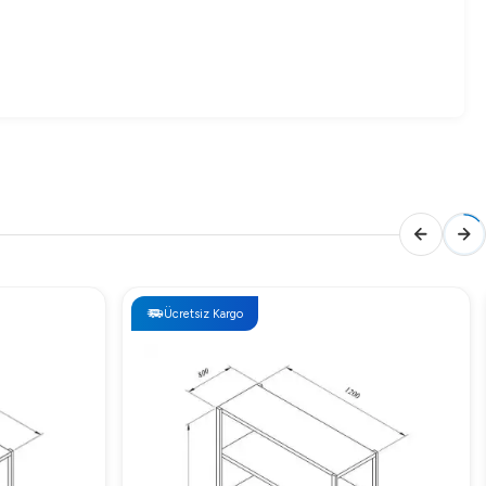
Ücretsiz Kargo