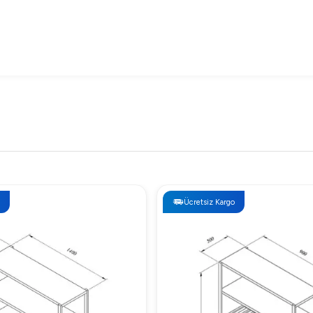
Ücretsiz Kargo