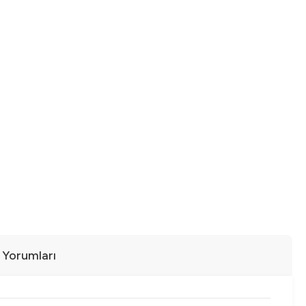
ı Yorumları