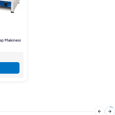
ep Makinesi