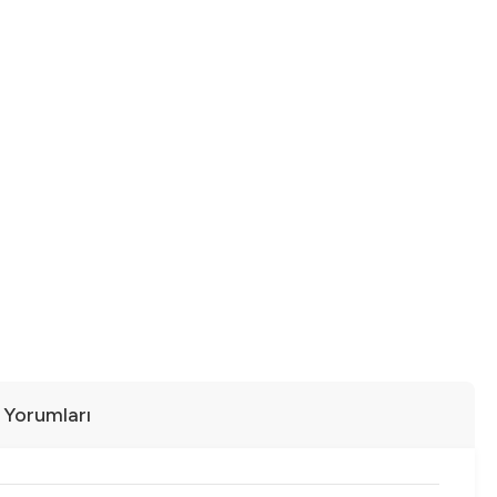
ı Yorumları