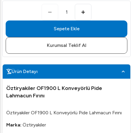
1
Sepete Ekle
Kurumsal Teklif Al
Ürün Detayı
Öztiryakiler OF1900 L Konveyörlü Pide
Lahmacun Fırını
Öztiryakiler OF1900 L Konveyörlü Pide Lahmacun Fırını
Marka:
Öztiryakiler