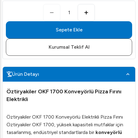
1
Sepete Ekle
Kurumsal Teklif Al
Ürün Detayı
Öztiryakiler OKF 1700 Konveyörlü Pizza Fırını
Elektrikli
Öztiryakiler OKF 1700 Konveyörlü Elektrikli Pizza Fırını
Öztiryakiler OKF 1700, yüksek kapasiteli mutfaklar için
tasarlanmış, endüstriyel standartlarda bir
konveyörlü