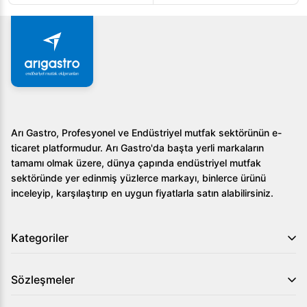
Arı Gastro, Profesyonel ve Endüstriyel mutfak sektörünün e-
ticaret platformudur. Arı Gastro'da başta yerli markaların
tamamı olmak üzere, dünya çapında endüstriyel mutfak
sektöründe yer edinmiş yüzlerce markayı, binlerce ürünü
inceleyip, karşılaştırıp en uygun fiyatlarla satın alabilirsiniz.
Kategoriler
Sözleşmeler