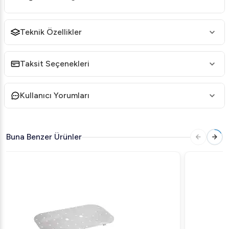
Teknik Özellikler
Taksit Seçenekleri
Kullanıcı Yorumları
Buna Benzer Ürünler