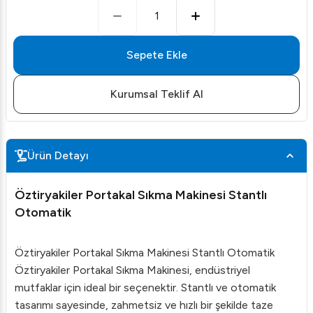
1
Sepete Ekle
Kurumsal Teklif Al
Ürün Detayı
Öztiryakiler Portakal Sıkma Makinesi Stantlı
Otomatik
Öztiryakiler Portakal Sıkma Makinesi Stantlı Otomatik
Öztiryakiler Portakal Sıkma Makinesi, endüstriyel
mutfaklar için ideal bir seçenektir. Stantlı ve otomatik
tasarımı sayesinde, zahmetsiz ve hızlı bir şekilde taze