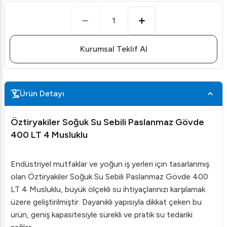
1
Kurumsal Teklif Al
Ürün Detayı
Öztiryakiler Soğuk Su Sebili Paslanmaz Gövde
400 LT 4 Musluklu
Endüstriyel mutfaklar ve yoğun iş yerleri için tasarlanmış
olan Öztiryakiler Soğuk Su Sebili Paslanmaz Gövde 400
LT 4 Musluklu, büyük ölçekli su ihtiyaçlarınızı karşılamak
üzere geliştirilmiştir. Dayanıklı yapısıyla dikkat çeken bu
ürün, geniş kapasitesiyle sürekli ve pratik su tedariki