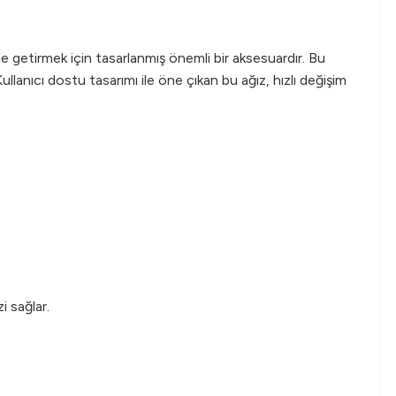
e getirmek için tasarlanmış önemli bir aksesuardır. Bu
llanıcı dostu tasarımı ile öne çıkan bu ağız, hızlı değişim
i sağlar.