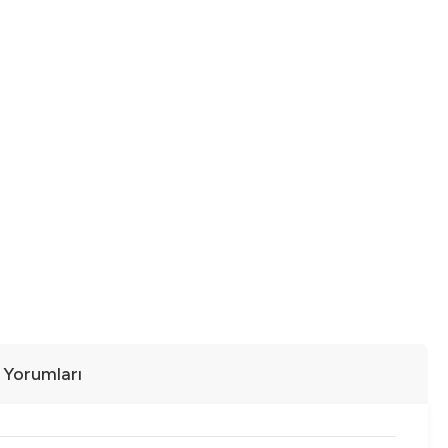
ı Yorumları