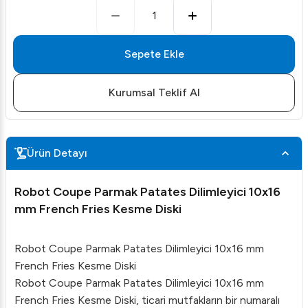
1
Sepete Ekle
Kurumsal Teklif Al
Ürün Detayı
Robot Coupe Parmak Patates Dilimleyici 10x16
mm French Fries Kesme Diski
Robot Coupe Parmak Patates Dilimleyici 10x16 mm
French Fries Kesme Diski
Robot Coupe Parmak Patates Dilimleyici 10x16 mm
French Fries Kesme Diski, ticari mutfakların bir numaralı