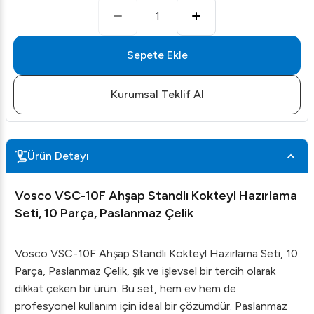
1
Sepete Ekle
Kurumsal Teklif Al
Ürün Detayı
Vosco VSC-10F Ahşap Standlı Kokteyl Hazırlama
Seti, 10 Parça, Paslanmaz Çelik
Vosco VSC-10F Ahşap Standlı Kokteyl Hazırlama Seti, 10
Parça, Paslanmaz Çelik, şık ve işlevsel bir tercih olarak
dikkat çeken bir ürün. Bu set, hem ev hem de
profesyonel kullanım için ideal bir çözümdür. Paslanmaz