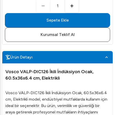
1
Sepete Ekle
Kurumsal Teklif Al
Ürün Detayı
Vosco VALP-DIC126 İkili İndüksiyon Ocak,
60.5x36x6.4 cm, Elektrikli
Vosco VALP-DIC126 İkili İndüksiyon Ocak, 60.5x36x6.4
cm, Elektrikli model, endüstriyel mutfaklarda kullanım için
ideal bir seçenektir. Bu ürün, verimlilik ve güvenliği bir
araya getirerek profesyonel mutfakların ihtiyaçlarını