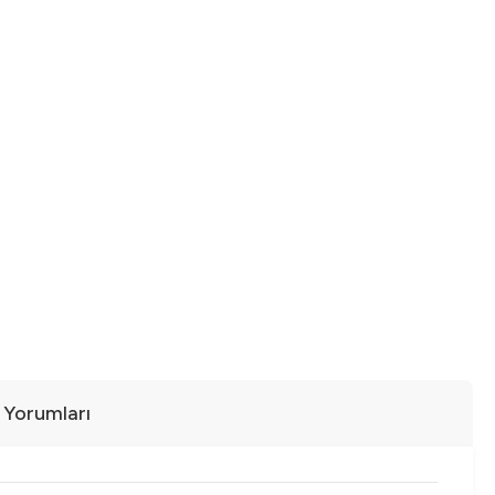
ı Yorumları