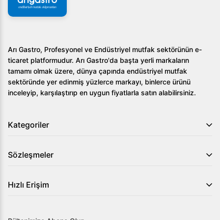
Arı Gastro, Profesyonel ve Endüstriyel mutfak sektörünün e-
ticaret platformudur. Arı Gastro'da başta yerli markaların
tamamı olmak üzere, dünya çapında endüstriyel mutfak
sektöründe yer edinmiş yüzlerce markayı, binlerce ürünü
inceleyip, karşılaştırıp en uygun fiyatlarla satın alabilirsiniz.
Kategoriler
Sözleşmeler
Hızlı Erişim