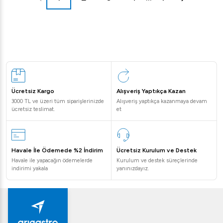
Ücretsiz Kargo
Alışveriş Yaptıkça Kazan
3000 TL ve üzeri tüm siparişlerinizde
Alışveriş yaptıkça kazanmaya devam
ücretsiz teslimat.
et
Havale İle Ödemede %2 İndirim
Ücretsiz Kurulum ve Destek
Havale ile yapacağın ödemelerde
Kurulum ve destek süreçlerinde
indirimi yakala
yanınızdayız.