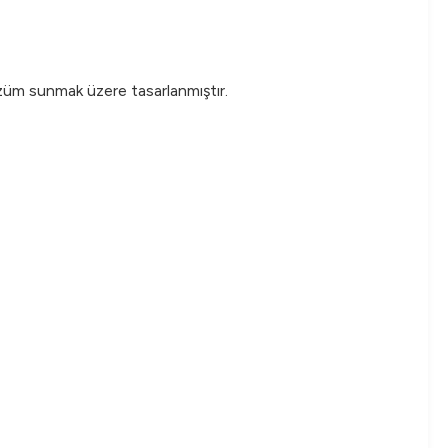
özüm sunmak üzere tasarlanmıştır.