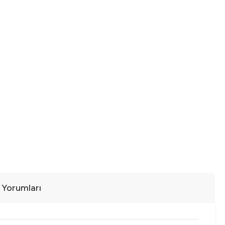
ı Yorumları