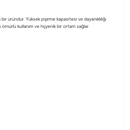
bir üründür. Yüksek pişirme kapasitesi ve dayanıklılığı
 ömürlü kullanım ve hijyenik bir ortam sağlar.
.