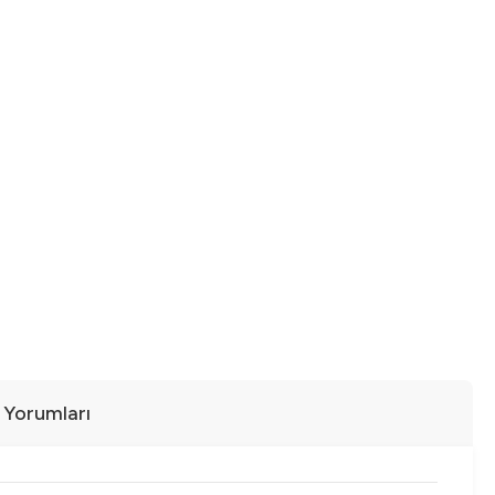
ı Yorumları