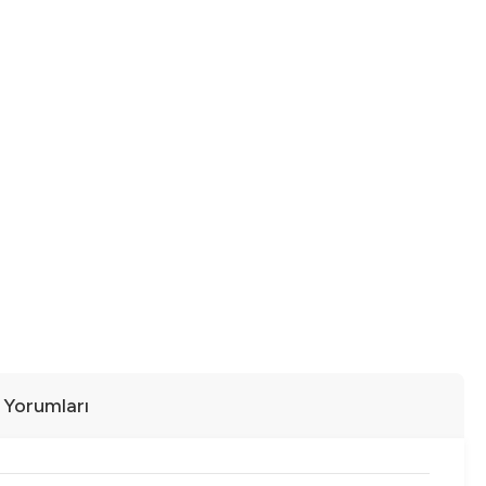
ı Yorumları