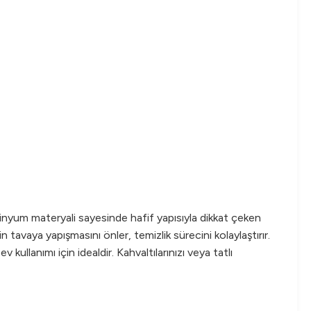
minyum materyali sayesinde hafif yapısıyla dikkat çeken
 tavaya yapışmasını önler, temizlik sürecini kolaylaştırır.
kullanımı için idealdir. Kahvaltılarınızı veya tatlı