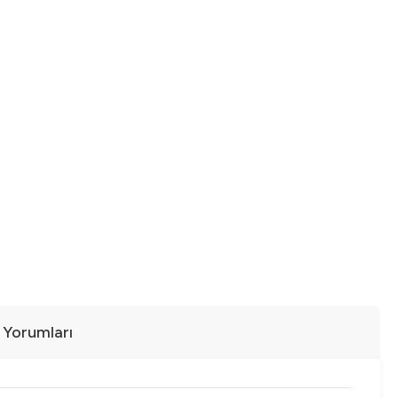
ı Yorumları