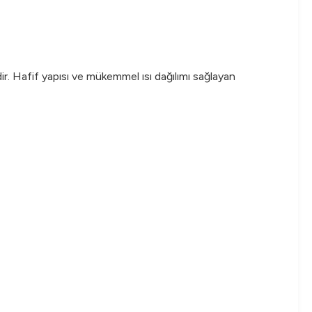
dir. Hafif yapısı ve mükemmel ısı dağılımı sağlayan