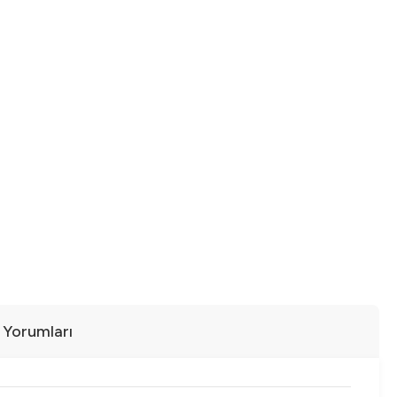
ı Yorumları