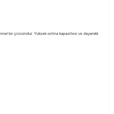
mel bir çözümdür. Yüksek ısıtma kapasitesi ve dayanıklı