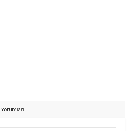
ı Yorumları