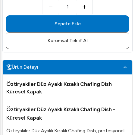
1
Sepete Ekle
Kurumsal Teklif Al
Ürün Detayı
Öztiryakiler Düz Ayaklı Kızaklı Chafing Dish
Küresel Kapak
Öztiryakiler Düz Ayaklı Kızaklı Chafing Dish -
Küresel Kapak
Öztiryakiler Düz Ayaklı Kızaklı Chafing Dish, profesyonel