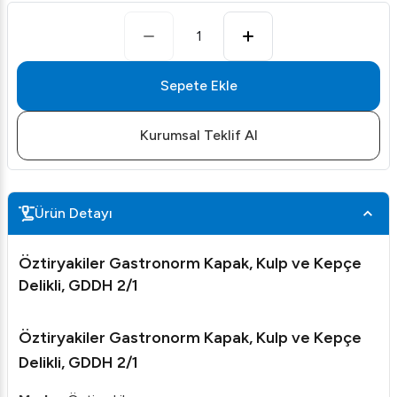
1
Sepete Ekle
Kurumsal Teklif Al
Ürün Detayı
Öztiryakiler Gastronorm Kapak, Kulp ve Kepçe
Delikli, GDDH 2/1
Öztiryakiler Gastronorm Kapak, Kulp ve Kepçe
Delikli, GDDH 2/1