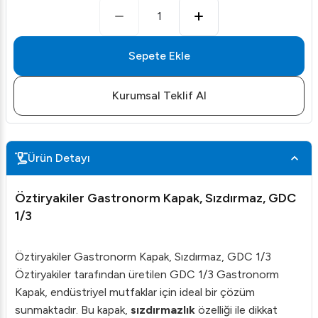
1
Sepete Ekle
Kurumsal Teklif Al
Ürün Detayı
Öztiryakiler Gastronorm Kapak, Sızdırmaz, GDC
1/3
Öztiryakiler Gastronorm Kapak, Sızdırmaz, GDC 1/3
Öztiryakiler tarafından üretilen GDC 1/3 Gastronorm
Kapak, endüstriyel mutfaklar için ideal bir çözüm
sunmaktadır. Bu kapak,
sızdırmazlık
özelliği ile dikkat