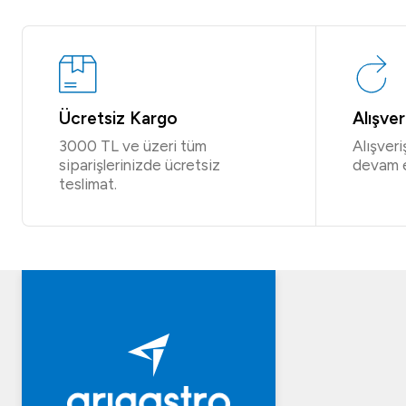
Ücretsiz Kargo
Alışve
3000 TL ve üzeri tüm
Alışver
siparişlerinizde ücretsiz
devam 
teslimat.