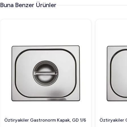
Buna Benzer Ürünler
Öztiryakiler Gastronorm Kapak, GD 1/6
Öztiryakiler