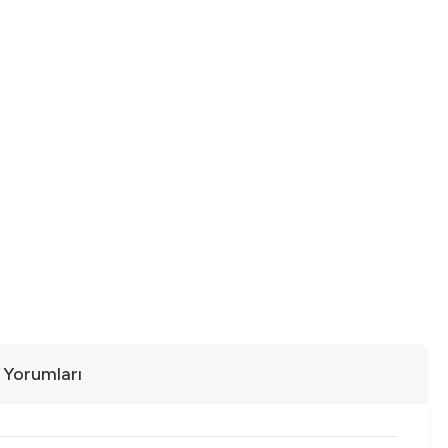
ı Yorumları