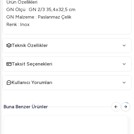
Ürün Özellikleri
GN Ölçü : GN 2/3 35,4x32,5 cm
GN Malzeme : Paslanmaz Çelik
Renk : Inox
Teknik Özellikler
Taksit Seçenekleri
Kullanıcı Yorumları
Buna Benzer Ürünler