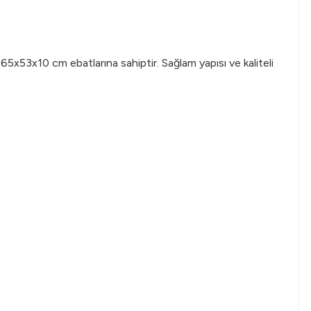
65x53x10 cm ebatlarına sahiptir. Sağlam yapısı ve kaliteli