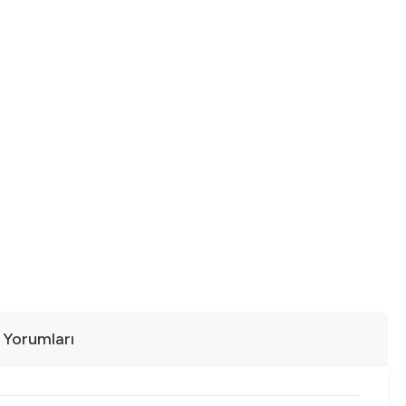
ı Yorumları