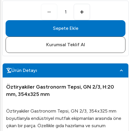
1
Sepete Ekle
Kurumsal Teklif Al
Ürün Detayı
Öztiryakiler Gastronorm Tepsi, GN 2/3, H:20
mm, 354x325 mm
Öztiryakiler Gastronorm Tepsi, GN 2/3, 354x325 mm
boyutlarıyla endüstriyel mutfak ekipmanları arasında öne
çıkan bir parça. Özellikle gıda hazırlama ve sunum