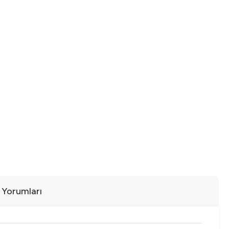
ı Yorumları