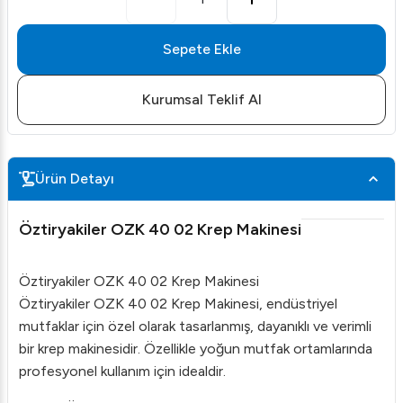
Sepete Ekle
Kurumsal Teklif Al
Ürün Detayı
Öztiryakiler OZK 40 02 Krep Makinesi
Öztiryakiler OZK 40 02 Krep Makinesi
Öztiryakiler OZK 40 02 Krep Makinesi, endüstriyel
mutfaklar için özel olarak tasarlanmış, dayanıklı ve verimli
bir krep makinesidir. Özellikle yoğun mutfak ortamlarında
profesyonel kullanım için idealdir.