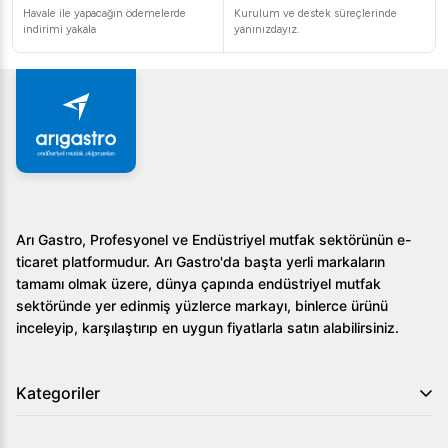
Havale ile yapacağın ödemelerde
Kurulum ve destek süreçlerinde
indirimi yakala
yanınızdayız.
Arı Gastro, Profesyonel ve Endüstriyel mutfak sektörünün e-
ticaret platformudur. Arı Gastro'da başta yerli markaların
tamamı olmak üzere, dünya çapında endüstriyel mutfak
sektöründe yer edinmiş yüzlerce markayı, binlerce ürünü
inceleyip, karşılaştırıp en uygun fiyatlarla satın alabilirsiniz.
Kategoriler