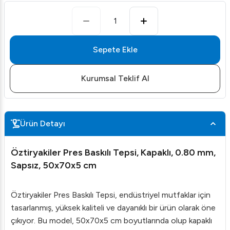
1
Sepete Ekle
Kurumsal Teklif Al
Ürün Detayı
Öztiryakiler Pres Baskılı Tepsi, Kapaklı, 0.80 mm,
Sapsız, 50x70x5 cm
Öztiryakiler Pres Baskılı Tepsi, endüstriyel mutfaklar için
tasarlanmış, yüksek kaliteli ve dayanıklı bir ürün olarak öne
çıkıyor. Bu model, 50x70x5 cm boyutlarında olup kapaklı