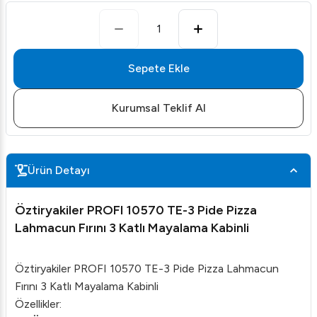
1
Sepete Ekle
Kurumsal Teklif Al
Ürün Detayı
Öztiryakiler PROFI 10570 TE-3 Pide Pizza
Lahmacun Fırını 3 Katlı Mayalama Kabinli
Öztiryakiler PROFI 10570 TE-3 Pide Pizza Lahmacun
Fırını 3 Katlı Mayalama Kabinli
Özellikler: