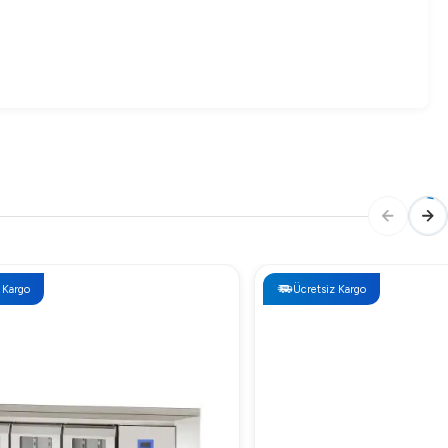
Ücretsiz Kargo