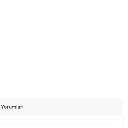
ı Yorumları