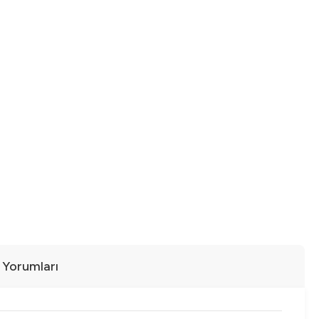
ı Yorumları