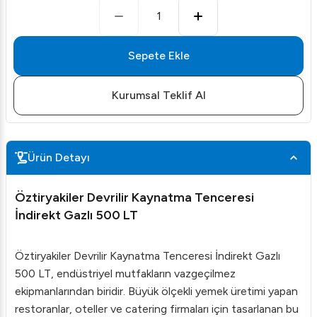
1
Sepete Ekle
Kurumsal Teklif Al
Ürün Detayı
Öztiryakiler Devrilir Kaynatma Tenceresi
İndirekt Gazlı 500 LT
Öztiryakiler Devrilir Kaynatma Tenceresi İndirekt Gazlı
500 LT, endüstriyel mutfakların vazgeçilmez
ekipmanlarından biridir. Büyük ölçekli yemek üretimi yapan
restoranlar, oteller ve catering firmaları için tasarlanan bu