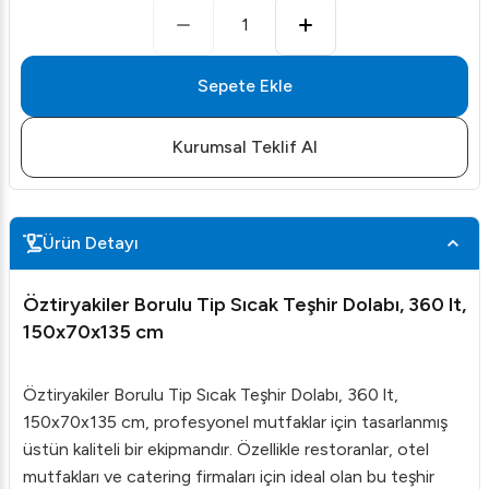
1
Sepete Ekle
Kurumsal Teklif Al
Ürün Detayı
Öztiryakiler Borulu Tip Sıcak Teşhir Dolabı, 360 lt,
150x70x135 cm
Öztiryakiler Borulu Tip Sıcak Teşhir Dolabı, 360 lt,
150x70x135 cm, profesyonel mutfaklar için tasarlanmış
üstün kaliteli bir ekipmandır. Özellikle restoranlar, otel
mutfakları ve catering firmaları için ideal olan bu teşhir