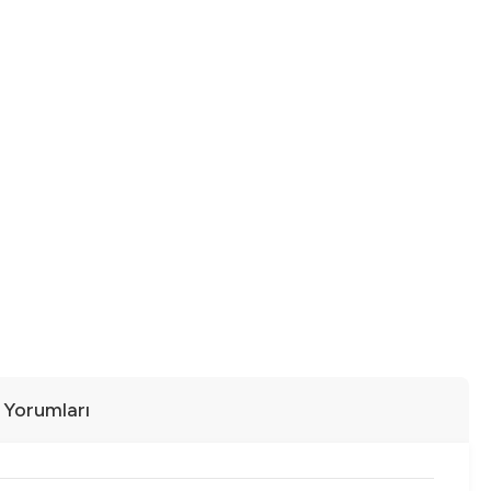
ı Yorumları