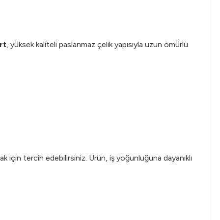
rt
, yüksek kaliteli paslanmaz çelik yapısıyla uzun ömürlü
ak için tercih edebilirsiniz. Ürün, iş yoğunluğuna dayanıklı