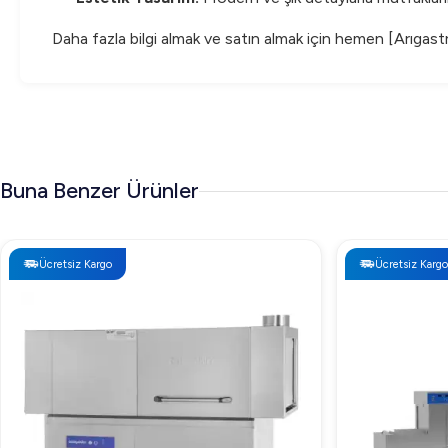
Daha fazla bilgi almak ve satın almak için hemen [Arıgast
Buna Benzer Ürünler
Ücretsiz Kargo
Ücretsiz Kargo