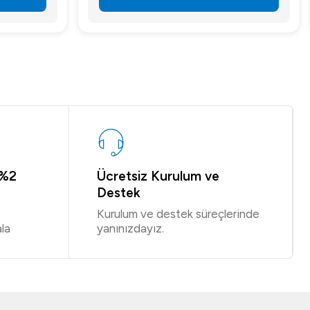
 %2
Ücretsiz Kurulum ve
Destek
Kurulum ve destek süreçlerinde
la
yanınızdayız.