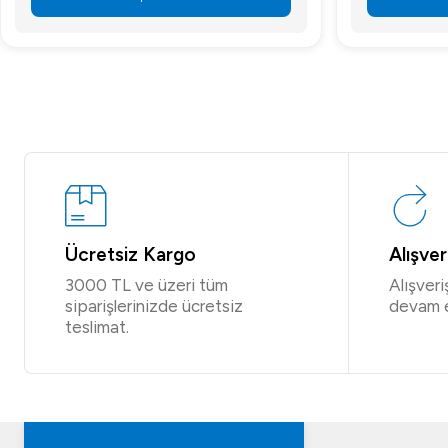
Ücretsiz Kargo
Alışve
3000 TL ve üzeri tüm
Alışver
siparişlerinizde ücretsiz
devam 
teslimat.