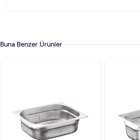
Buna Benzer Ürünler