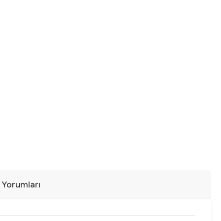
ı Yorumları