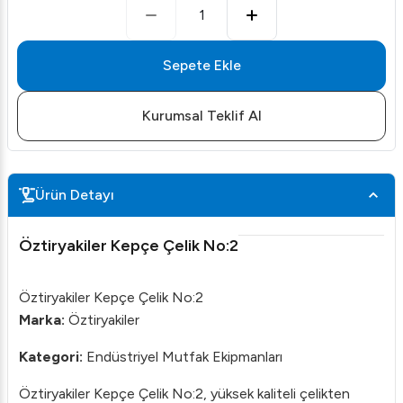
1
Sepete Ekle
Kurumsal Teklif Al
Ürün Detayı
Öztiryakiler Kepçe Çelik No:2
Öztiryakiler Kepçe Çelik No:2
Marka:
Öztiryakiler
Kategori:
Endüstriyel Mutfak Ekipmanları
Öztiryakiler Kepçe Çelik No:2, yüksek kaliteli çelikten