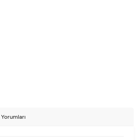
ı Yorumları