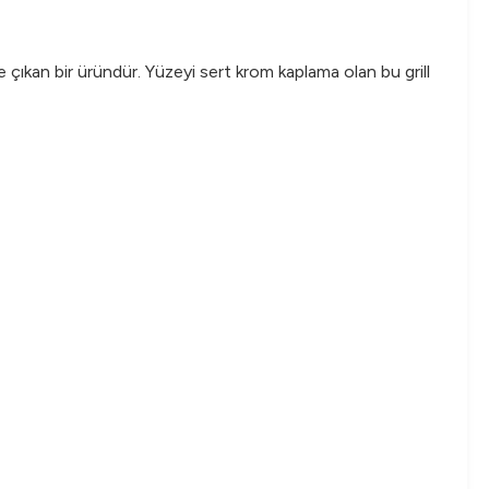
ne çıkan bir üründür. Yüzeyi sert krom kaplama olan bu grill