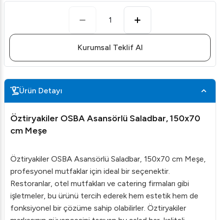
1
Kurumsal Teklif Al
Ürün Detayı
Öztiryakiler OSBA Asansörlü Saladbar, 150x70
cm Meşe
Öztiryakiler OSBA Asansörlü Saladbar, 150x70 cm Meşe,
profesyonel mutfaklar için ideal bir seçenektir.
Restoranlar, otel mutfakları ve catering firmaları gibi
işletmeler, bu ürünü tercih ederek hem estetik hem de
fonksiyonel bir çözüme sahip olabilirler. Öztiryakiler