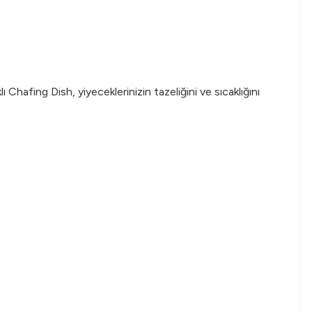
hafing Dish, yiyeceklerinizin tazeliğini ve sıcaklığını