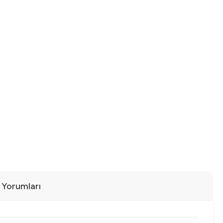
ı Yorumları