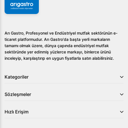
Arı Gastro, Profesyonel ve Endüstriyel mutfak sektörünün e-
ticaret platformudur. Arı Gastro'da başta yerli markaların
tamamı olmak üzere, dünya çapında endüstriyel mutfak
sektöründe yer edinmiş yüzlerce markayı, binlerce ürünü
inceleyip, karşılaştırıp en uygun fiyatlarla satın alabilirsiniz.
Kategoriler
Sözleşmeler
Hızlı Erişim