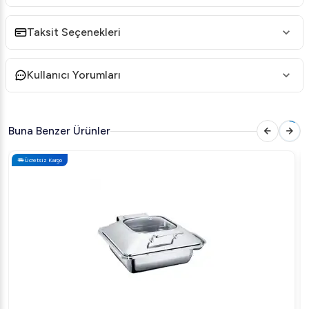
Taksit Seçenekleri
Kullanıcı Yorumları
Buna Benzer Ürünler
Ücretsiz Kargo