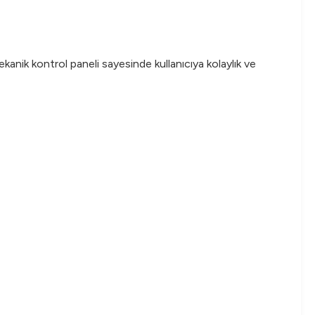
kanik kontrol paneli sayesinde kullanıcıya kolaylık ve