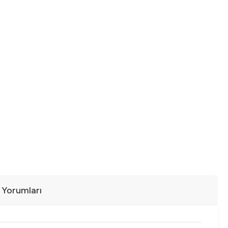
ı Yorumları