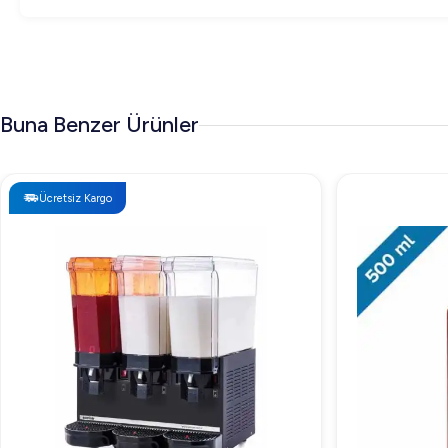
Buna Benzer Ürünler
Ücretsiz Kargo