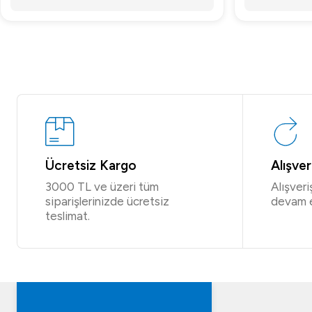
Ücretsiz Kargo
Alışve
3000 TL ve üzeri tüm
Alışver
siparişlerinizde ücretsiz
devam 
teslimat.