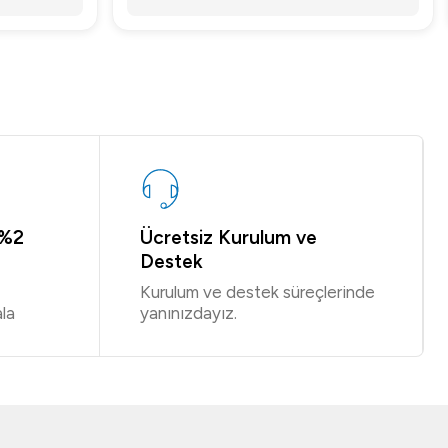
 %2
Ücretsiz Kurulum ve
Destek
Kurulum ve destek süreçlerinde
la
yanınızdayız.