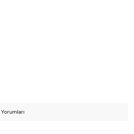
ı Yorumları