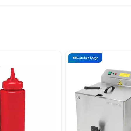
Ücretsiz Kargo