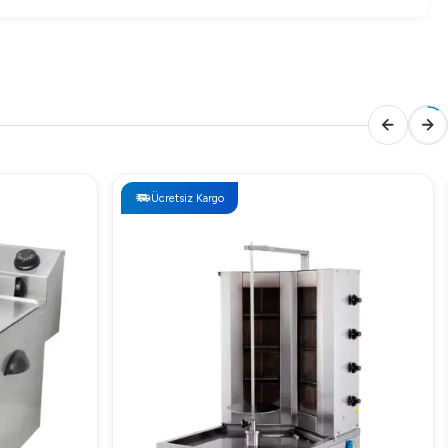
Ücretsiz Kargo