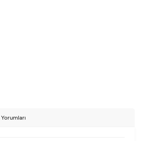
ı Yorumları