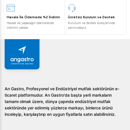
Havale İle Ödemede %2 İndirim
Ücretsiz Kurulum ve Destek
Havale ile yapacağın ödemelerde
Kurulum ve destek süreçlerinde
indirimi yakala
yanınızdayız.
Arı Gastro, Profesyonel ve Endüstriyel mutfak sektörünün e-
ticaret platformudur. Arı Gastro'da başta yerli markaların
tamamı olmak üzere, dünya çapında endüstriyel mutfak
sektöründe yer edinmiş yüzlerce markayı, binlerce ürünü
inceleyip, karşılaştırıp en uygun fiyatlarla satın alabilirsiniz.